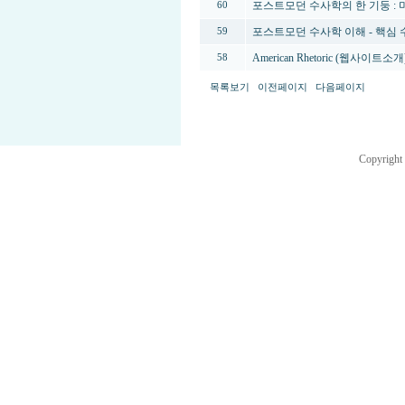
포스트모던 수사학의 한 기둥 : 
60
포스트모던 수사학 이해 - 핵심
59
American Rhetoric (웹사이트소개) -
58
목록보기
이전페이지
다음페이지
Copyright 